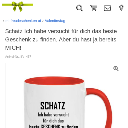
mitfreudeschenken.at
Valentinstag
Schatz Ich habe versucht für dich das beste
Geschenk zu finden. Aber du hast ja bereits
MICH!
Artikel-Nr.: life_437